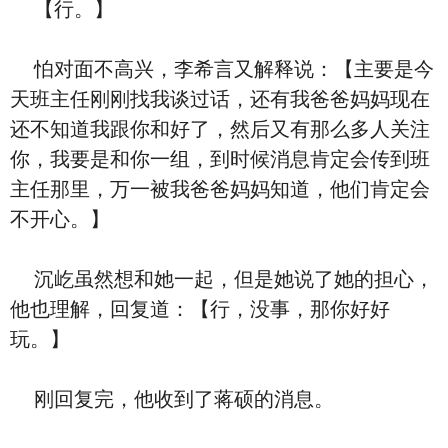
【行。】
怕对面不高兴，李希言又解释说：【主要是今
天班主任刚刚找我谈过话，还有我爸爸妈妈现在
还不知道我跟你和好了，然后又有那么多人关注
你，我要是和你一组，到时候消息肯定会传到班
主任那里，万一被我爸爸妈妈知道，他们肯定会
不开心。】
沉屹虽然想和她一起，但是她说了她的担心，
他也理解，回复道：【行，没事，那你好好
玩。】
刚回复完，他收到了蒋硕的消息。