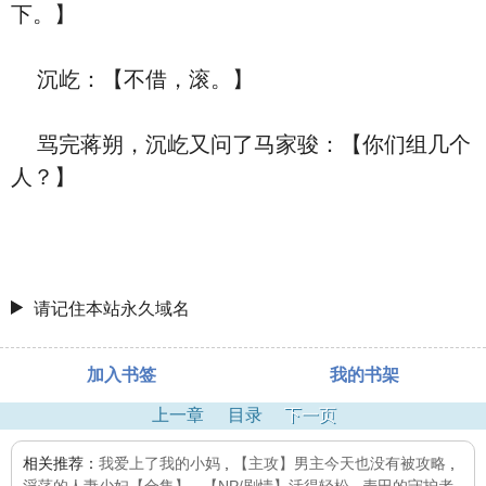
下。】
沉屹：【不借，滚。】
骂完蒋朔，沉屹又问了马家骏：【你们组几个
人？】
请记住本站永久域名
加入书签
我的书架
上一章
目录
下一页
相关推荐：
我爱上了我的小妈
,
【主攻】男主今天也没有被攻略
,