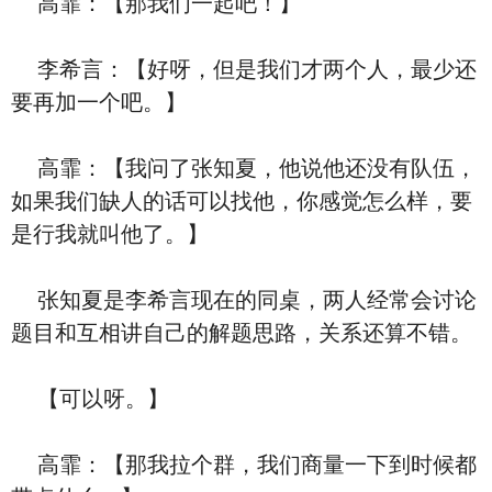
高霏：【那我们一起吧！】
李希言：【好呀，但是我们才两个人，最少还
要再加一个吧。】
高霏：【我问了张知夏，他说他还没有队伍，
如果我们缺人的话可以找他，你感觉怎么样，要
是行我就叫他了。】
张知夏是李希言现在的同桌，两人经常会讨论
题目和互相讲自己的解题思路，关系还算不错。
【可以呀。】
高霏：【那我拉个群，我们商量一下到时候都