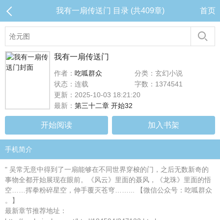
我有一扇传送门 目录 (共409章)
首页
我有一扇传送门
作者：
吃呱群众
分类：玄幻小说
状态：连载
字数：1374541
更新：2025-10-03 18:21:20
最新：
第三十二章 开始32
开始阅读
加入书架
手机简介
" 吴常无意中得到了一扇能够在不同世界穿梭的门，之后无数新奇的
事物全都开始展现在眼前。《风云》里面的聂风，《龙珠》里面的悟
空……挥拳粉碎星空，伸手覆灭苍穹……... 【微信公众号：吃呱群众
。】
最新章节推荐地址：