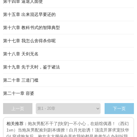
第十四章 逼退人面使
第十五章 出来混迟早要还的
第十六章 教科书式的智障典型
第十七章 我怎么舍得杀你呢
第十八章 天剑无名
第十九章 先于天时，鉴于诸法
第二十章 三道门槛
第二十一章 容婆
上一页
下一页
相关推荐：
炮灰男配不干了[快穿]
一不小心，在娼馆偶遇！（西幻
1vn）
当炮灰男配捡到剧本
缠撩！白月光欲诱！顶流开屏求宠
扶华
GL
穿成炮灰后，抱女主大腿保命
喜欢我的都是弟弟怎么办
别叫我