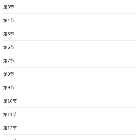
第3节
第4节
第5节
第6节
第7节
第8节
第9节
第10节
第11节
第12节